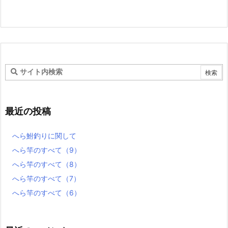
最近の投稿
へら鮒釣りに関して
へら竿のすべて（9）
へら竿のすべて（8）
へら竿のすべて（7）
へら竿のすべて（6）