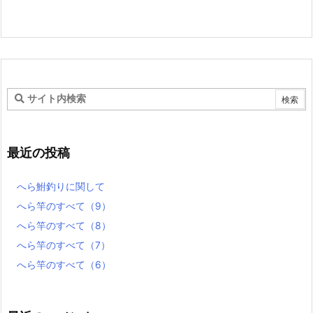
最近の投稿
へら鮒釣りに関して
へら竿のすべて（9）
へら竿のすべて（8）
へら竿のすべて（7）
へら竿のすべて（6）