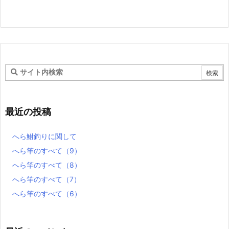
最近の投稿
へら鮒釣りに関して
へら竿のすべて（9）
へら竿のすべて（8）
へら竿のすべて（7）
へら竿のすべて（6）