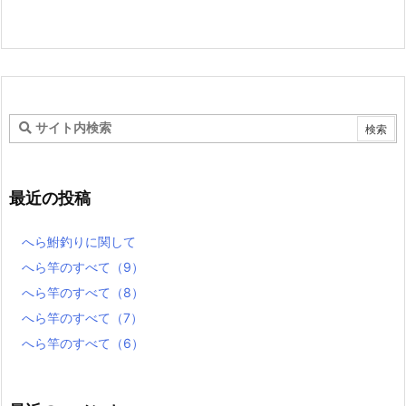
最近の投稿
へら鮒釣りに関して
へら竿のすべて（9）
へら竿のすべて（8）
へら竿のすべて（7）
へら竿のすべて（6）